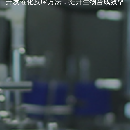
开发催化反应方法，提升生物合成效率