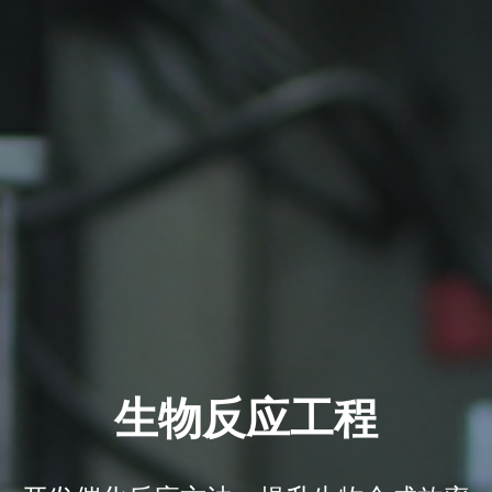
生物反应工程